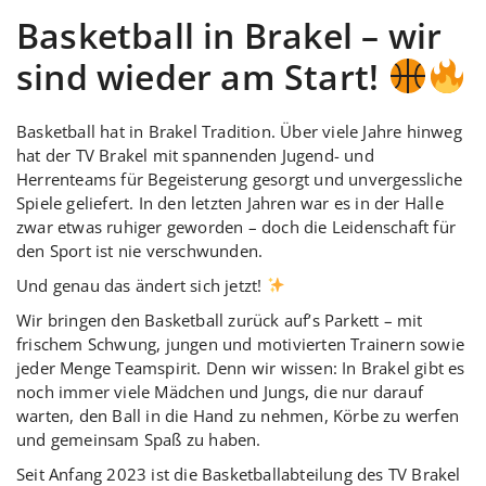
Basketball in Brakel – wir
sind wieder am Start!
Basketball hat in Brakel Tradition. Über viele Jahre hinweg
hat der TV Brakel mit spannenden Jugend- und
Herrenteams für Begeisterung gesorgt und unvergessliche
Spiele geliefert. In den letzten Jahren war es in der Halle
zwar etwas ruhiger geworden – doch die Leidenschaft für
den Sport ist nie verschwunden.
Und genau das ändert sich jetzt!
Wir bringen den Basketball zurück auf’s Parkett – mit
frischem Schwung, jungen und motivierten Trainern sowie
jeder Menge Teamspirit. Denn wir wissen: In Brakel gibt es
noch immer viele Mädchen und Jungs, die nur darauf
warten, den Ball in die Hand zu nehmen, Körbe zu werfen
und gemeinsam Spaß zu haben.
Seit Anfang 2023 ist die Basketballabteilung des TV Brakel